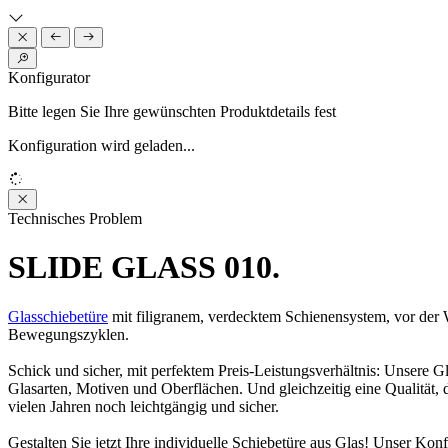
Konfigurator
Bitte legen Sie Ihre gewünschten Produktdetails fest
Konfiguration wird geladen...
Loading...
Technisches Problem
SLIDE GLASS 010.
Glasschiebetüre
mit filigranem, verdecktem Schienensystem, vor der 
Bewegungszyklen.
Schick und sicher, mit perfektem Preis-Leistungsverhältnis: Unsere 
Glasarten, Motiven und Oberflächen. Und gleichzeitig eine Qualität,
vielen Jahren noch leichtgängig und sicher.
Gestalten Sie jetzt Ihre individuelle Schiebetüre aus Glas! Unser Ko