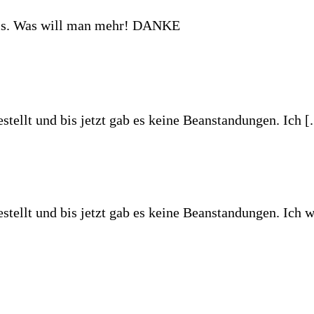
n erforderlichen Informationen. Gutes Preis-/Leistungsverhältnis un
 erforderlichen Informationen. Gutes [...]
n erforderlichen Informationen. Gutes Preis-/Leistungsverhältnis un