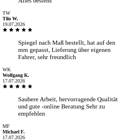
TW
Tilo W.
19.07.2026
WK
Wolfgang K.
17.07.2026
MF
Michael F.
17.07.2026