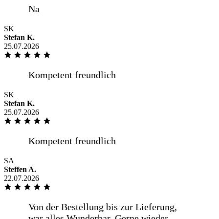
SK
Stefan K.
25.07.2026
SK
Stefan K.
25.07.2026
SA
Steffen A.
22.07.2026