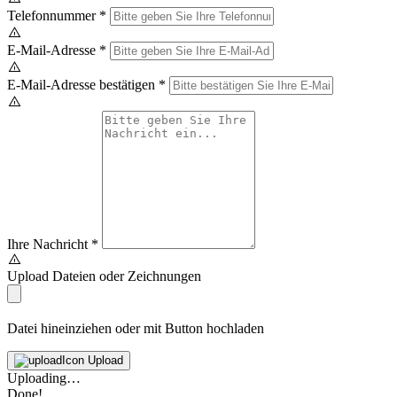
Telefonnummer
*
E-Mail-Adresse
*
E-Mail-Adresse bestätigen
*
Ihre Nachricht
*
Upload Dateien oder Zeichnungen
Datei hineinziehen oder mit Button hochladen
Upload
Uploading…
Done!