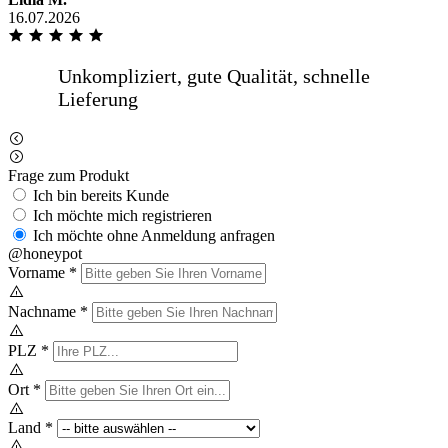
16.07.2026
Frage zum Produkt
Ich bin bereits Kunde
Ich möchte mich registrieren
Ich möchte ohne Anmeldung anfragen
@honeypot
Vorname
*
Nachname
*
PLZ
*
Ort
*
Land
*