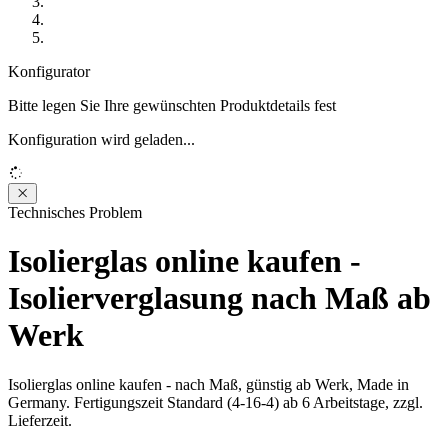
Konfigurator
Bitte legen Sie Ihre gewünschten Produktdetails fest
Konfiguration wird geladen...
Loading...
Technisches Problem
Isolierglas online kaufen -
Isolierverglasung nach Maß ab
Werk
Isolierglas online kaufen - nach Maß, günstig ab Werk, Made in
Germany. Fertigungszeit Standard (4-16-4) ab 6 Arbeitstage, zzgl.
Lieferzeit.