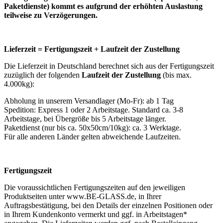
Paketdienste) kommt es aufgrund der erhöhten Auslastung
teilweise zu Verzögerungen.
Lieferzeit = Fertigungszeit + Laufzeit der Zustellung
Die Lieferzeit in Deutschland berechnet sich aus der Fertigungszeit
zuzüglich der folgenden
Laufzeit der Zustellung
(bis max.
4.000kg):
Abholung in unserem Versandlager (Mo-Fr): ab 1 Tag
Spedition: Express 1 oder 2 Arbeitstage. Standard ca. 3-8
Arbeitstage, bei Übergröße bis 5 Arbeitstage länger.
Paketdienst (nur bis ca. 50x50cm/10kg): ca. 3 Werktage.
Für alle anderen Länder gelten abweichende Laufzeiten.
Fertigungszeit
Die voraussichtlichen Fertigungszeiten auf den jeweiligen
Produktseiten unter www.BE-GLASS.de, in Ihrer
Auftragsbestätigung, bei den Details der einzelnen Positionen oder
in Ihrem Kundenkonto vermerkt und ggf. in Arbeitstagen*