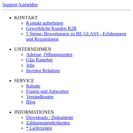
Support
Anmelden
KONTAKT
Kontakt aufnehmen
Gewerbliche Kunden B2B
5 Sterne: Bewertungen zu BE GLASS - Erfahrungen
und Rezensionen
UNTERNEHMEN
Adresse, Öffnungszeiten
Glas Ratgeber
Jobs
Investor Relations
SERVICE
Rabatte
Fragen und Antworten
Versandkosten
Blog
INFORMATIONEN
Downloads / Dokumente
Zahlungsmöglichkeiten
* Lieferzeiten