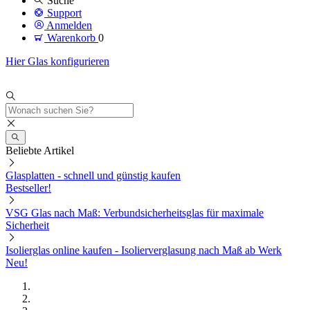
Suche
Support
Anmelden
Warenkorb
0
Hier Glas konfigurieren
Beliebte Artikel
Glasplatten - schnell und günstig kaufen
Bestseller!
VSG Glas nach Maß: Verbundsicherheitsglas für maximale
Sicherheit
Isolierglas online kaufen - Isolierverglasung nach Maß ab Werk
Neu!