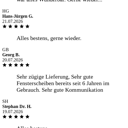
HG
Hans-Jürgen G.
21.07.2026
GB
Georg B.
20.07.2026
SH
Stephan Dr. H.
19.07.2026