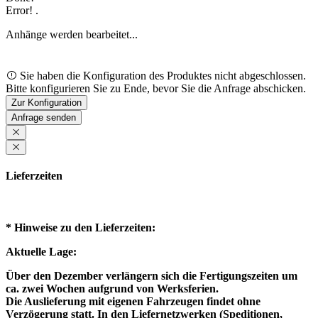
Error!
.
Anhänge werden bearbeitet...
Loading...
Sie haben die Konfiguration des Produktes nicht abgeschlossen.
Bitte konfigurieren Sie zu Ende, bevor Sie die Anfrage abschicken.
Zur Konfiguration
Loading...
Anfrage senden
Lieferzeiten
* Hinweise zu den Lieferzeiten:
Aktuelle Lage:
Über den Dezember verlängern sich die Fertigungszeiten um
ca. zwei Wochen aufgrund von Werksferien.
Die Auslieferung mit eigenen Fahrzeugen findet ohne
Verzögerung statt. In den Liefernetzwerken (Speditionen,