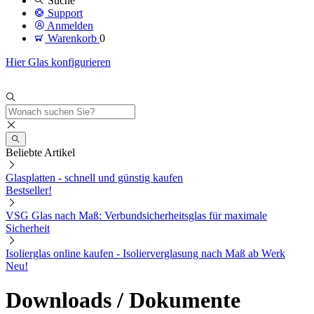
Suche
Support
Anmelden
Warenkorb
0
Hier Glas konfigurieren
Beliebte Artikel
Glasplatten - schnell und günstig kaufen
Bestseller!
VSG Glas nach Maß: Verbundsicherheitsglas für maximale
Sicherheit
Isolierglas online kaufen - Isolierverglasung nach Maß ab Werk
Neu!
Downloads / Dokumente