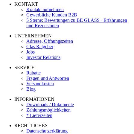
KONTAKT
Kontakt aufnehmen
Gewerbliche Kunden B2B
5 Sterne: Bewertungen zu BE GLASS - Erfahrungen
und Rezensionen
UNTERNEHMEN
Adresse, Öffnungszeiten
Glas Ratgeber
Jobs
Investor Relations
SERVICE
Rabatte
Fragen und Antworten
Versandkosten
Blog
INFORMATIONEN
Downloads / Dokumente
Zahlungsmöglichkeiten
* Lieferzeiten
RECHTLICHES
Datenschutzerklärung