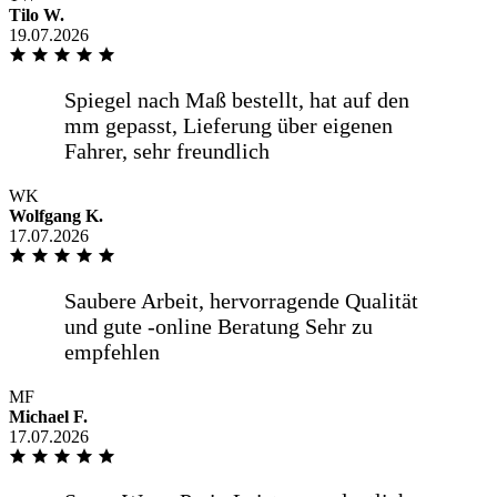
Tilo W.
19.07.2026
WK
Wolfgang K.
17.07.2026
MF
Michael F.
17.07.2026