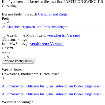
Konfigurieren und bestellen Sie jetzt Ihre PARTITION SWING 115
Glasanlage!
Bei uns finden Sie auch
Glastüren mit Zarge
.
Preis
--,-
€
Eingaben ergänzen, um Preis anzuzeigen
--,-
€ zzgl.
--,-
€ MwSt. , zzgl.
versicherter Versand
inkl. MwSt. , zzgl.
versicherter Versand
Gesamt
--,--
€
--,-
€
Produkt konfigurieren
Weitere Infos
Downloads, Produktinfo Türschliesser
Automatischer Schliesser bis 1,1m Türbreite, im Boden eingelassen
Automatischer Schliesser bis 1,4m Türbreite, im Boden eingelassen
Weitere Abbildungen