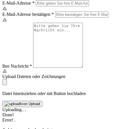
E-Mail-Adresse
*
E-Mail-Adresse bestätigen
*
Ihre Nachricht
*
Upload Dateien oder Zeichnungen
Datei hineinziehen oder mit Button hochladen
Upload
Uploading…
Done!
Error!
.