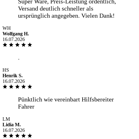
WH
Wolfgang H.
16.07.2026
HS
Henrik S.
16.07.2026
LM
Lidia M.
16.07.2026