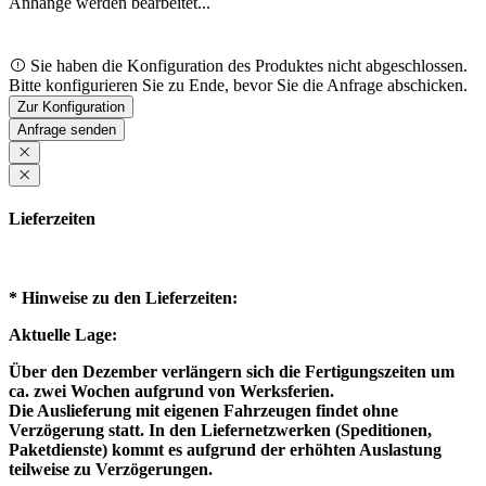
Anhänge werden bearbeitet...
Loading...
Sie haben die Konfiguration des Produktes nicht abgeschlossen.
Bitte konfigurieren Sie zu Ende, bevor Sie die Anfrage abschicken.
Zur Konfiguration
Loading...
Anfrage senden
Lieferzeiten
* Hinweise zu den Lieferzeiten:
Aktuelle Lage:
Über den Dezember verlängern sich die Fertigungszeiten um
ca. zwei Wochen aufgrund von Werksferien.
Die Auslieferung mit eigenen Fahrzeugen findet ohne
Verzögerung statt. In den Liefernetzwerken (Speditionen,
Paketdienste) kommt es aufgrund der erhöhten Auslastung
teilweise zu Verzögerungen.