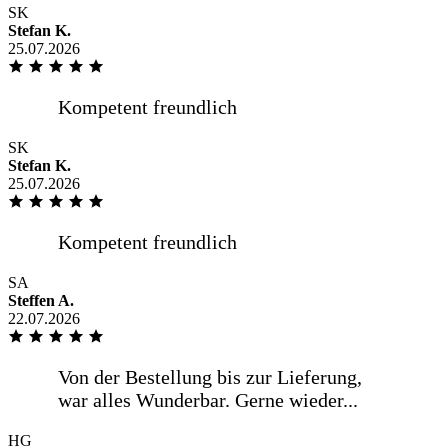
SK
Stefan K.
25.07.2026
SK
Stefan K.
25.07.2026
SA
Steffen A.
22.07.2026
HG