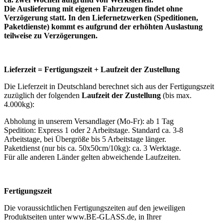
Die Auslieferung mit eigenen Fahrzeugen findet ohne
Verzögerung statt. In den Liefernetzwerken (Speditionen,
Paketdienste) kommt es aufgrund der erhöhten Auslastung
teilweise zu Verzögerungen.
Lieferzeit = Fertigungszeit + Laufzeit der Zustellung
Die Lieferzeit in Deutschland berechnet sich aus der Fertigungszeit
zuzüglich der folgenden
Laufzeit der Zustellung
(bis max.
4.000kg):
Abholung in unserem Versandlager (Mo-Fr): ab 1 Tag
Spedition: Express 1 oder 2 Arbeitstage. Standard ca. 3-8
Arbeitstage, bei Übergröße bis 5 Arbeitstage länger.
Paketdienst (nur bis ca. 50x50cm/10kg): ca. 3 Werktage.
Für alle anderen Länder gelten abweichende Laufzeiten.
Fertigungszeit
Die voraussichtlichen Fertigungszeiten auf den jeweiligen
Produktseiten unter www.BE-GLASS.de, in Ihrer