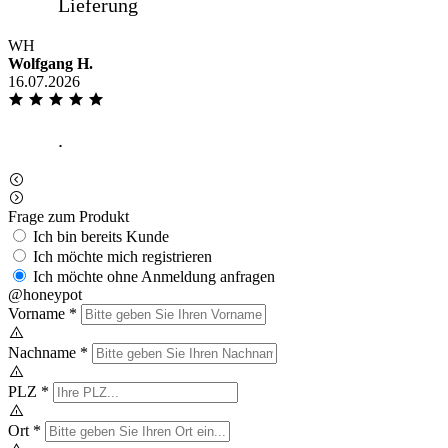
WH
Wolfgang H.
16.07.2026
Frage zum Produkt
Ich bin bereits Kunde
Ich möchte mich registrieren
Ich möchte ohne Anmeldung anfragen
@honeypot
Vorname
*
Nachname
*
PLZ
*
Ort
*