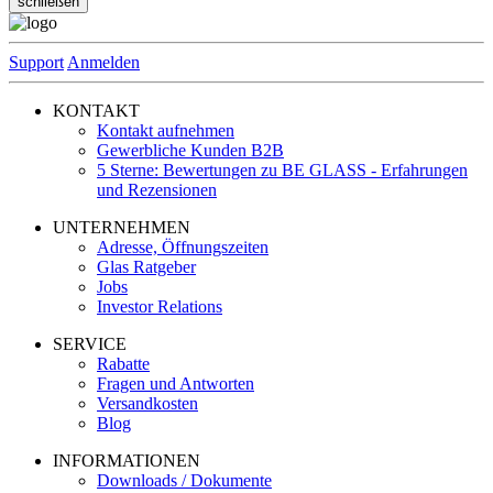
schließen
Support
Anmelden
KONTAKT
Kontakt aufnehmen
Gewerbliche Kunden B2B
5 Sterne: Bewertungen zu BE GLASS - Erfahrungen
und Rezensionen
UNTERNEHMEN
Adresse, Öffnungszeiten
Glas Ratgeber
Jobs
Investor Relations
SERVICE
Rabatte
Fragen und Antworten
Versandkosten
Blog
INFORMATIONEN
Downloads / Dokumente