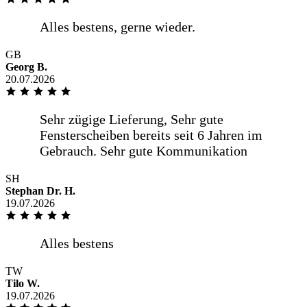
GB
Georg B.
20.07.2026
SH
Stephan Dr. H.
19.07.2026
TW
Tilo W.
19.07.2026