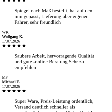
WK
Wolfgang K.
17.07.2026
MF
Michael F.
17.07.2026