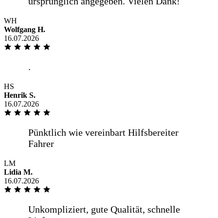
WH
Wolfgang H.
16.07.2026
HS
Henrik S.
16.07.2026
LM
Lidia M.
16.07.2026