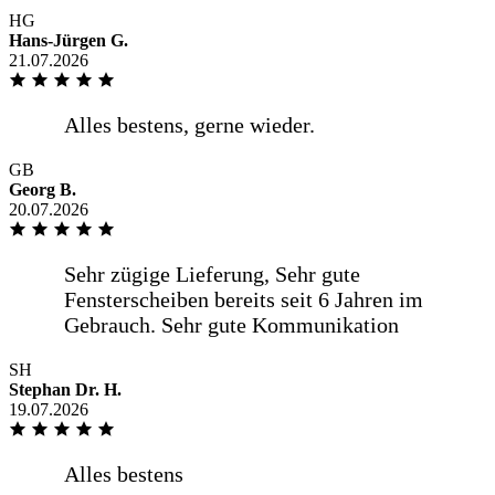
HG
Hans-Jürgen G.
21.07.2026
GB
Georg B.
20.07.2026
SH
Stephan Dr. H.
19.07.2026