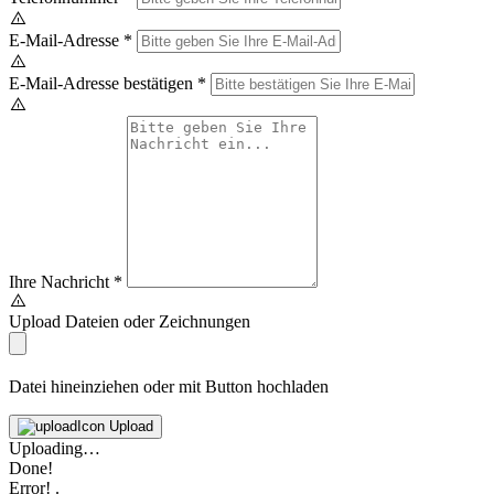
E-Mail-Adresse
*
E-Mail-Adresse bestätigen
*
Ihre Nachricht
*
Upload Dateien oder Zeichnungen
Datei hineinziehen oder mit Button hochladen
Upload
Uploading…
Done!
Error!
.