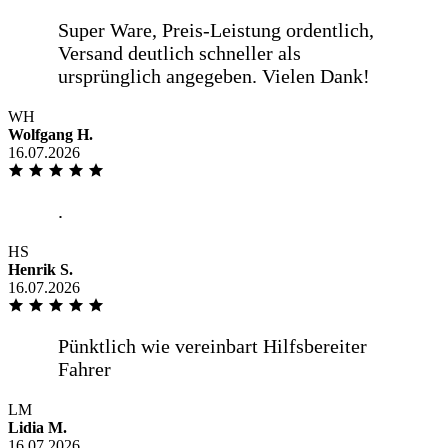
WH
Wolfgang H.
16.07.2026
HS
Henrik S.
16.07.2026
LM
Lidia M.
16.07.2026