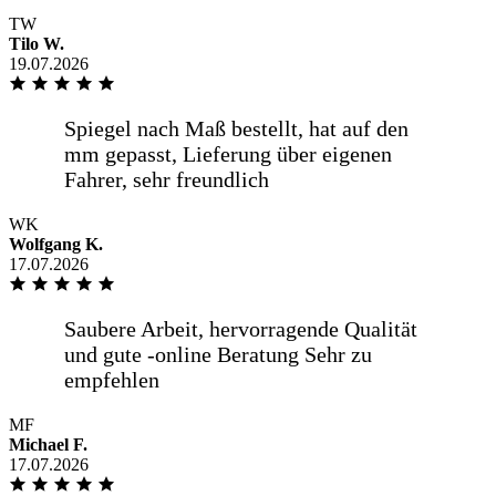
TW
Tilo W.
19.07.2026
WK
Wolfgang K.
17.07.2026
MF
Michael F.
17.07.2026