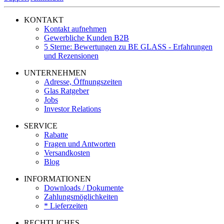
KONTAKT
Kontakt aufnehmen
Gewerbliche Kunden B2B
5 Sterne: Bewertungen zu BE GLASS - Erfahrungen
und Rezensionen
UNTERNEHMEN
Adresse, Öffnungszeiten
Glas Ratgeber
Jobs
Investor Relations
SERVICE
Rabatte
Fragen und Antworten
Versandkosten
Blog
INFORMATIONEN
Downloads / Dokumente
Zahlungsmöglichkeiten
* Lieferzeiten
RECHTLICHES