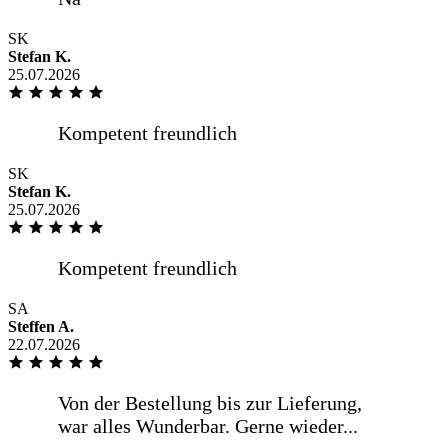
Pünktlich wie vereinbart Hilfsbereiter
Fahrer
SK
Stefan K.
25.07.2026
Unkompliziert, gute Qualität, schnelle
Lieferung
SK
Stefan K.
25.07.2026
SA
Steffen A.
22.07.2026