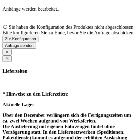
Anhänge werden bearbeitet...
Loading...
Sie haben die Konfiguration des Produktes nicht abgeschlossen.
Bitte konfigurieren Sie zu Ende, bevor Sie die Anfrage abschicken.
Zur Konfiguration
Loading...
Anfrage senden
Lieferzeiten
* Hinweise zu den Lieferzeiten:
Aktuelle Lage:
Über den Dezember verlängern sich die Fertigungszeiten um
ca. zwei Wochen aufgrund von Werksferien.
Die Auslieferung mit eigenen Fahrzeugen findet ohne
Verzögerung statt. In den Liefernetzwerken (Speditionen,
Paketdienste) kommt es aufgrund der erhöhten Auslastung