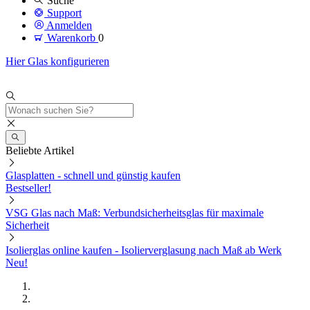
Suche
Support
Anmelden
Warenkorb
0
Hier Glas konfigurieren
Beliebte Artikel
Glasplatten - schnell und günstig kaufen
Bestseller!
VSG Glas nach Maß: Verbundsicherheitsglas für maximale
Sicherheit
Isolierglas online kaufen - Isolierverglasung nach Maß ab Werk
Neu!