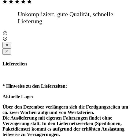
Lieferzeiten
* Hinweise zu den Lieferzeiten:
Aktuelle Lage:
Über den Dezember verlängern sich die Fertigungszeiten um
ca. zwei Wochen aufgrund von Werksferien.
Die Auslieferung mit eigenen Fahrzeugen findet ohne
Verzögerung statt. In den Liefernetzwerken (Speditionen,
Paketdienste) kommt es aufgrund der erhöhten Auslastung
teilweise zu Verzögerungen.