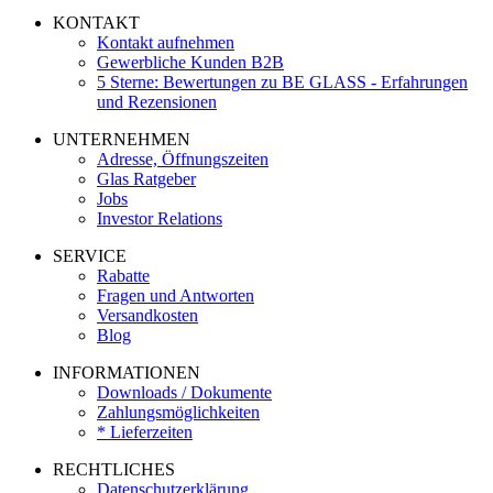
KONTAKT
Kontakt aufnehmen
Gewerbliche Kunden B2B
5 Sterne: Bewertungen zu BE GLASS - Erfahrungen
und Rezensionen
UNTERNEHMEN
Adresse, Öffnungszeiten
Glas Ratgeber
Jobs
Investor Relations
SERVICE
Rabatte
Fragen und Antworten
Versandkosten
Blog
INFORMATIONEN
Downloads / Dokumente
Zahlungsmöglichkeiten
* Lieferzeiten
RECHTLICHES
Datenschutzerklärung