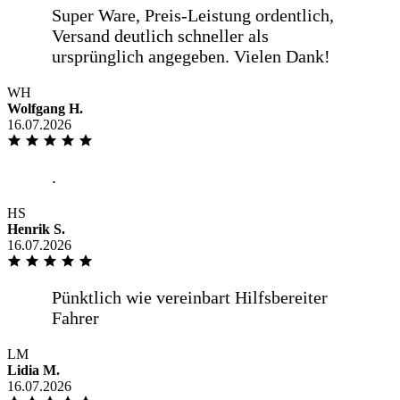
WH
Wolfgang H.
16.07.2026
HS
Henrik S.
16.07.2026
LM
Lidia M.
16.07.2026