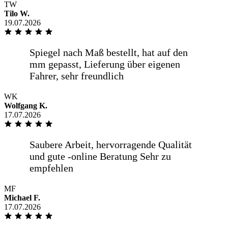
TW
Tilo W.
19.07.2026
WK
Wolfgang K.
17.07.2026
MF
Michael F.
17.07.2026