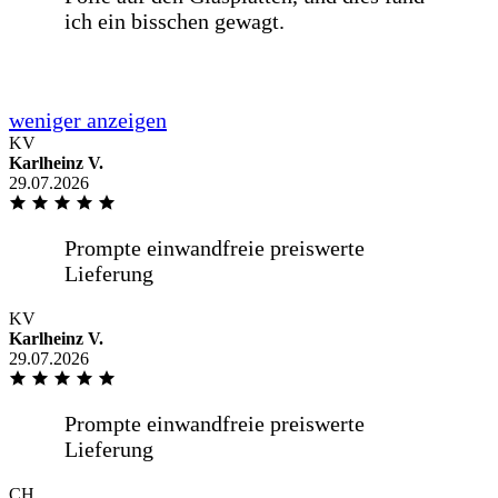
Na
KV
Karlheinz V.
29.07.2026
Na
Kompetent freundlich
KV
Karlheinz V.
29.07.2026
Kompetent freundlich
CH