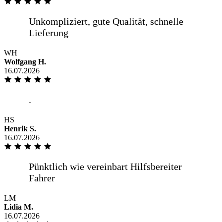
WH
Wolfgang H.
16.07.2026
HS
Henrik S.
16.07.2026
LM
Lidia M.
16.07.2026