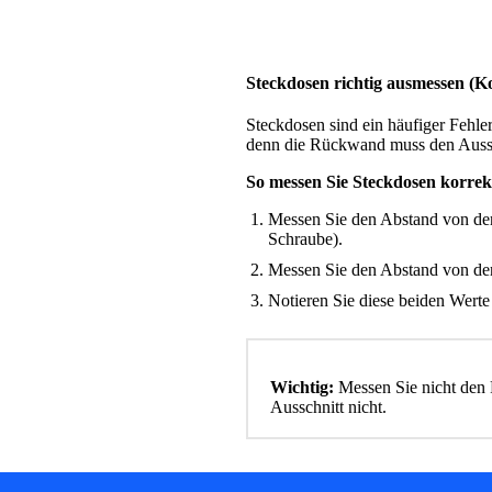
Steckdosen richtig ausmessen
(Ko
Steckdosen sind ein häufiger Fehler
denn die Rückwand muss den Aussch
So messen Sie Steckdosen korrek
Messen Sie den Abstand von der
Schraube).
Messen Sie den Abstand von der 
Notieren Sie diese beiden Werte
Wichtig:
Messen Sie nicht den 
Ausschnitt nicht.