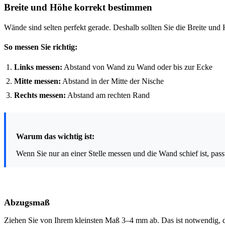
Breite und Höhe korrekt bestimmen
Wände sind selten perfekt gerade. Deshalb sollten Sie die Breite u
So messen Sie richtig:
Links messen:
Abstand von Wand zu Wand oder bis zur Ecke
Mitte messen:
Abstand in der Mitte der Nische
Rechts messen:
Abstand am rechten Rand
Warum das wichtig ist:
Wenn Sie nur an einer Stelle messen und die Wand schief ist, pass
Abzugsmaß
Ziehen Sie von Ihrem kleinsten Maß 3–4 mm ab. Das ist notwendig, d