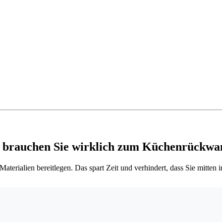
 brauchen Sie wirklich zum Küchenrückwa
terialien bereitlegen. Das spart Zeit und verhindert, dass Sie mitten 