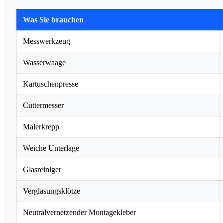
Was Sie brauchen
Messwerkzeug
Wasserwaage
Kartuschenpresse
Cuttermesser
Malerkrepp
Weiche Unterlage
Glasreiniger
Verglasungsklötze
Neutralvernetzender Montagekleber