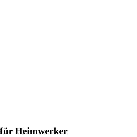
 für Heimwerker