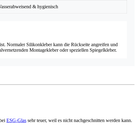
asserabweisend & hygienisch
ist. Normaler Silikonkleber kann die Rückseite angreifen und
alvernetzenden Montagekleber oder speziellen Spiegelkleber.
 bei
ESG-Glas
sehr teuer, weil es nicht nachgeschnitten werden kann.