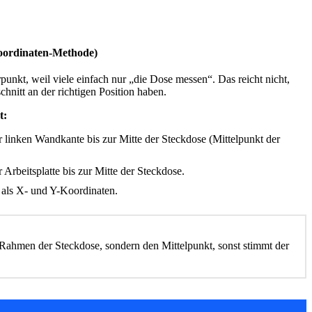
ordinaten-Methode)
punkt, weil viele einfach nur „die Dose messen“. Das reicht nicht,
nitt an der richtigen Position haben.
t:
 linken Wandkante bis zur Mitte der Steckdose (Mittelpunkt der
Arbeitsplatte bis zur Mitte der Steckdose.
 als X- und Y-Koordinaten.
Rahmen der Steckdose, sondern den Mittelpunkt, sonst stimmt der