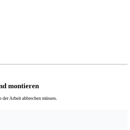
nd montieren
in der Arbeit abbrechen müssen.