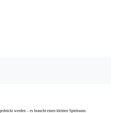
edrückt werden – es braucht einen kleinen Spielraum.