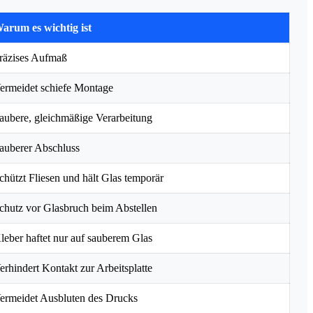
arum es wichtig ist
räzises Aufmaß
ermeidet schiefe Montage
aubere, gleichmäßige Verarbeitung
auberer Abschluss
chützt Fliesen und hält Glas temporär
chutz vor Glasbruch beim Abstellen
leber haftet nur auf sauberem Glas
erhindert Kontakt zur Arbeitsplatte
ermeidet Ausbluten des Drucks