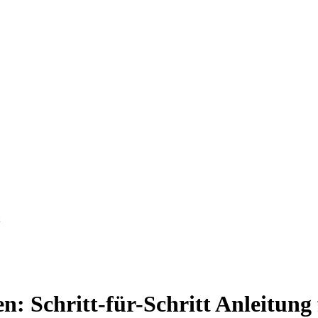
: Schritt-für-Schritt Anleitung