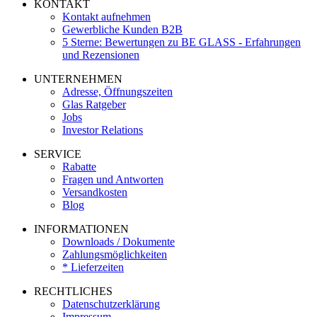
KONTAKT
Kontakt aufnehmen
Gewerbliche Kunden B2B
5 Sterne: Bewertungen zu BE GLASS - Erfahrungen
und Rezensionen
UNTERNEHMEN
Adresse, Öffnungszeiten
Glas Ratgeber
Jobs
Investor Relations
SERVICE
Rabatte
Fragen und Antworten
Versandkosten
Blog
INFORMATIONEN
Downloads / Dokumente
Zahlungsmöglichkeiten
* Lieferzeiten
RECHTLICHES
Datenschutzerklärung
Impressum