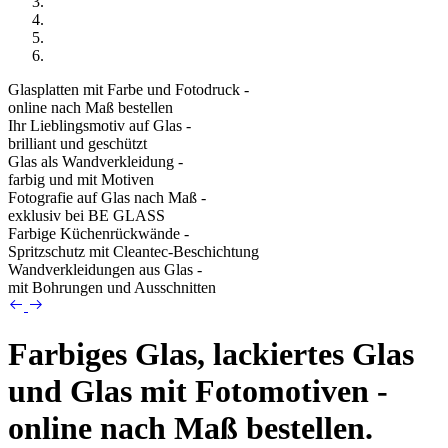
Glasplatten mit Farbe und Fotodruck -
online nach Maß bestellen
Ihr Lieblingsmotiv auf Glas -
brilliant und geschützt
Glas als Wandverkleidung -
farbig und mit Motiven
Fotografie auf Glas nach Maß -
exklusiv bei BE GLASS
Farbige Küchenrückwände -
Spritzschutz mit Cleantec-Beschichtung
Wandverkleidungen aus Glas -
mit Bohrungen und Ausschnitten
Farbiges Glas, lackiertes Glas
und Glas mit Fotomotiven -
online nach Maß bestellen.