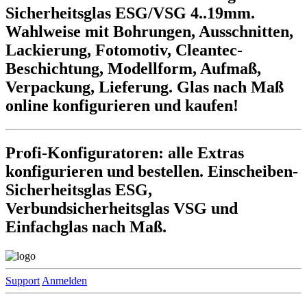
Sicherheitsglas ESG/VSG 4..19mm.
Wahlweise mit Bohrungen, Ausschnitten,
Lackierung, Fotomotiv, Cleantec-
Beschichtung, Modellform, Aufmaß,
Verpackung, Lieferung. Glas nach Maß
online konfigurieren und kaufen!
Profi-Konfiguratoren: alle Extras
konfigurieren und bestellen. Einscheiben-
Sicherheitsglas ESG,
Verbundsicherheitsglas VSG und
Einfachglas nach Maß.
Support
Anmelden