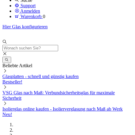
Suche
Support
Anmelden
Warenkorb
0
Hier Glas konfigurieren
Beliebte Artikel
Glasplatten - schnell und günstig kaufen
Bestseller!
VSG Glas nach Maß: Verbundsicherheitsglas für maximale
Sicherheit
Isolierglas online kaufen - Isolierverglasung nach Maß ab Werk
Neu!