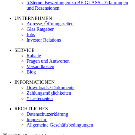
5 Sterne: Bewertungen zu BE GLASS - Erfahrungen
und Rezensionen
UNTERNEHMEN
Adresse, Öffnungszeiten
Glas Ratgeber
Jobs
Investor Relations
SERVICE
Rabatte
Fragen und Antworten
Versandkosten
Blog
INFORMATIONEN
Downloads / Dokumente
Zahlungsmöglichkeiten
* Lieferzeiten
RECHTLICHES
Datenschutzerklärung
Impressum
Allgemeine Geschäftsbedingungen