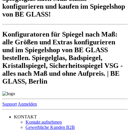
konfigurieren und kaufen im Spiegelshop
von BE GLASS!
Konfiguratoren für Spiegel nach Maß:
alle Größen und Extras konfigurieren
und im Spiegelshop von BE GLASS
bestellen. Spiegelglas, Badspiegel,
Kristallspiegel, Sicherheitsspiegel VSG -
alles nach Maß und ohne Aufpreis. | BE
GLASS, Berlin
Support
Anmelden
KONTAKT
Kontakt aufnehmen
Gewerbliche Kunden B2B