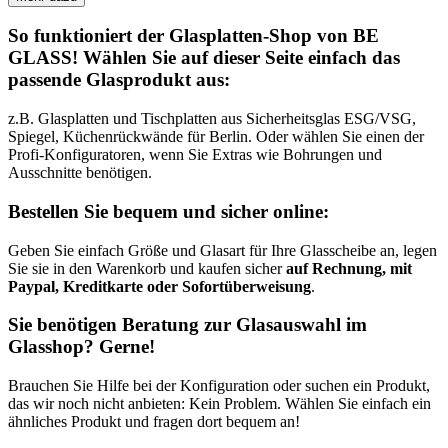
So funktioniert der Glasplatten-Shop von BE
GLASS! Wählen Sie auf dieser Seite einfach das
passende Glasprodukt aus:
z.B. Glasplatten und Tischplatten aus Sicherheitsglas ESG/VSG,
Spiegel, Küchenrückwände für Berlin. Oder wählen Sie einen der
Profi-Konfiguratoren, wenn Sie Extras wie Bohrungen und
Ausschnitte benötigen.
Bestellen Sie bequem und sicher online:
Geben Sie einfach Größe und Glasart für Ihre Glasscheibe an, legen
Sie sie in den Warenkorb und kaufen sicher
auf Rechnung, mit
Paypal, Kreditkarte oder Sofortüberweisung
.
Sie benötigen Beratung zur Glasauswahl im
Glasshop? Gerne!
Brauchen Sie Hilfe bei der Konfiguration oder suchen ein Produkt,
das wir noch nicht anbieten: Kein Problem. Wählen Sie einfach ein
ähnliches Produkt und fragen dort bequem an!