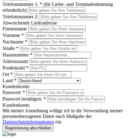
Telefonnummer 1:
*
(für Liefer- und Terminabstimmung
erforderlich)
Telefonnummer 2:
Abweichende Lieferadresse
Firmenname
Vorname
*
Nachname
*
Straße
*
Hausnummer
*
Adresszusatz
Postleitzahl
*
Ort
*
Land
*
Kundenkonto
Passwort:
*
Passwort bestätigen:
*
Kundenkonto
Mit meiner Anmeldung willige ich in die Verwendung meiner
personenbezogenen Daten nach Maßgabe der
Datenschutzinformationen
ein.
Registrierung abschließen