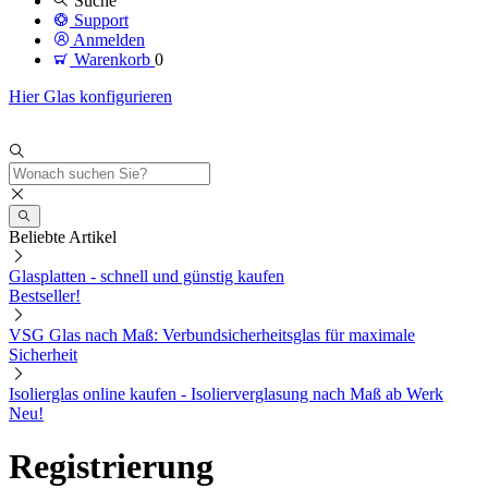
Suche
Support
Anmelden
Warenkorb
0
Hier Glas konfigurieren
Beliebte Artikel
Glasplatten - schnell und günstig kaufen
Bestseller!
VSG Glas nach Maß: Verbundsicherheitsglas für maximale
Sicherheit
Isolierglas online kaufen - Isolierverglasung nach Maß ab Werk
Neu!
Registrierung