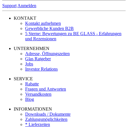
Support
Anmelden
KONTAKT
Kontakt aufnehmen
Gewerbliche Kunden B2B
5 Sterne: Bewertungen zu BE GLASS - Erfahrungen
und Rezensionen
UNTERNEHMEN
Adresse, Öffnungszeiten
Glas Ratgeber
Jobs
Investor Relations
SERVICE
Rabatte
Fragen und Antworten
Versandkosten
Blog
INFORMATIONEN
Downloads / Dokumente
Zahlungsmöglichkeiten
* Lieferzeiten