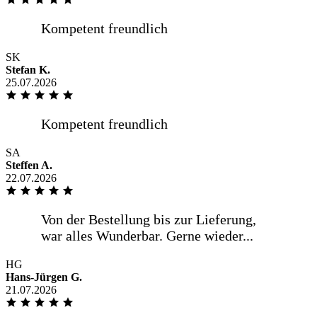
SK
Stefan K.
25.07.2026
SA
Steffen A.
22.07.2026
HG
Hans-Jürgen G.
21.07.2026