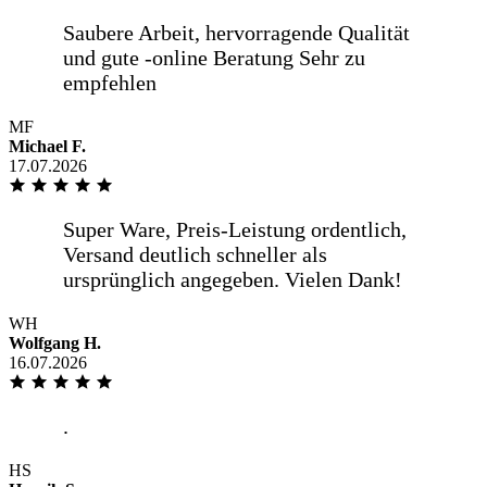
MF
Michael F.
17.07.2026
WH
Wolfgang H.
16.07.2026
HS