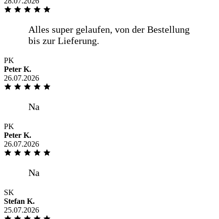
28.07.2026
PK
Peter K.
26.07.2026
PK
Peter K.
26.07.2026
SK
Stefan K.
25.07.2026