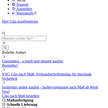
Suche
Support
Anmelden
Warenkorb
0
Hier Glas konfigurieren
Beliebte Artikel
Glasplatten - schnell und günstig kaufen
Bestseller!
VSG Glas nach Maß: Verbundsicherheitsglas für maximale
Sicherheit
Isolierglas online kaufen - Isolierverglasung nach Maß ab Werk
Neu!
Glas nach Maß bestellen
Maßanfertigung
Schnelle Lieferung