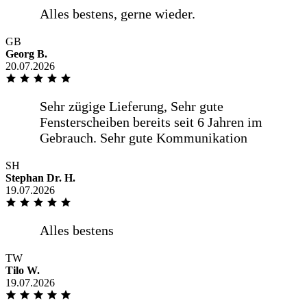
GB
Georg B.
20.07.2026
SH
Stephan Dr. H.
19.07.2026
TW
Tilo W.
19.07.2026