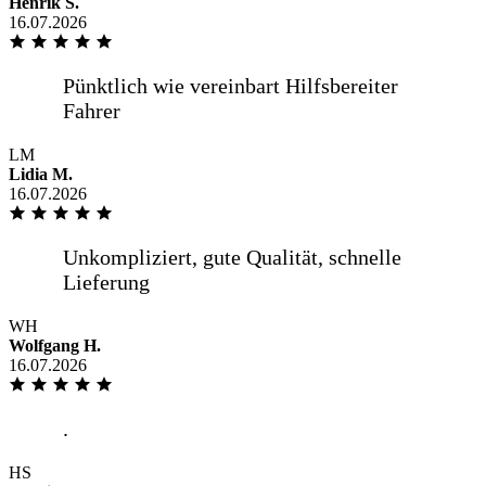
Henrik S.
16.07.2026
LM
Lidia M.
16.07.2026
WH
Wolfgang H.
16.07.2026
HS