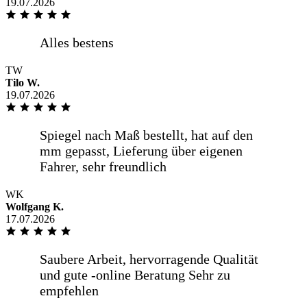
19.07.2026
TW
Tilo W.
19.07.2026
WK
Wolfgang K.
17.07.2026