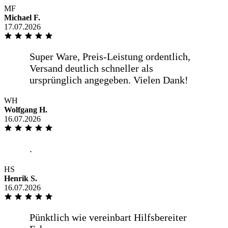
MF
Michael F.
17.07.2026
WH
Wolfgang H.
16.07.2026
HS
Henrik S.
16.07.2026