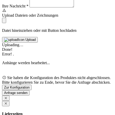
Ihre Nachricht
*
Upload Dateien oder Zeichnungen
Datei hineinziehen oder mit Button hochladen
Upload
Uploading…
Done!
Error!
.
Anhänge werden bearbeitet...
Loading...
Sie haben die Konfiguration des Produktes nicht abgeschlossen.
Bitte konfigurieren Sie zu Ende, bevor Sie die Anfrage abschicken.
Zur Konfiguration
Loading...
Anfrage senden
Lieferzeiten