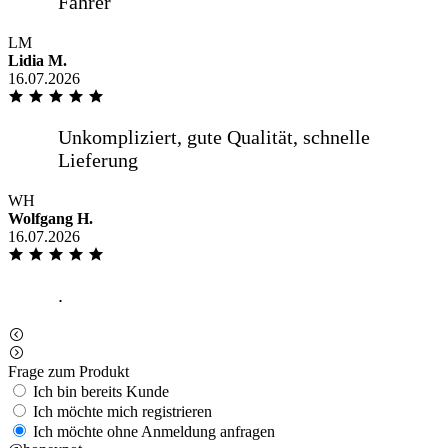
LM
Lidia M.
16.07.2026
WH
Wolfgang H.
16.07.2026
Frage zum Produkt
Ich bin bereits Kunde
Ich möchte mich registrieren
Ich möchte ohne Anmeldung anfragen