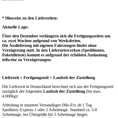
* Hinweise zu den Lieferzeiten:
Aktuelle Lage:
Über den Dezember verlängern sich die Fertigungszeiten um
ca. zwei Wochen aufgrund von Werksferien.
Die Auslieferung mit eigenen Fahrzeugen findet ohne
Verzögerung statt. In den Liefernetzwerken (Speditionen,
Paketdienste) kommt es aufgrund der erhöhten Auslastung
teilweise zu Verzögerungen.
Lieferzeit = Fertigungszeit + Laufzeit der Zustellung
Die Lieferzeit in Deutschland berechnet sich aus der Fertigungszeit
zuzüglich der folgenden
Laufzeit der Zustellung
(bis max.
4.000kg):
Abholung in unserem Versandlager (Mo-Fr): ab 1 Tag
Spedition: Express 1 oder 2 Arbeitstage. Standard ca. 3-8
Arbeitstage, bei Übergröße bis 5 Arbeitstage länger.