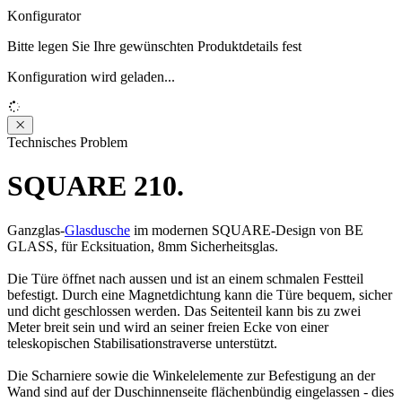
Konfigurator
Bitte legen Sie Ihre gewünschten Produktdetails fest
Konfiguration wird geladen...
Loading...
Technisches Problem
SQUARE 210.
Ganzglas-
Glasdusche
im modernen SQUARE-Design von BE
GLASS, für Ecksituation, 8mm Sicherheitsglas.
Die Türe öffnet nach aussen und ist an einem schmalen Festteil
befestigt. Durch eine Magnetdichtung kann die Türe bequem, sicher
und dicht geschlossen werden. Das Seitenteil kann bis zu zwei
Meter breit sein und wird an seiner freien Ecke von einer
teleskopischen Stabilisationstraverse unterstützt.
Die Scharniere sowie die Winkelelemente zur Befestigung an der
Wand sind auf der Duschinnenseite flächenbündig eingelassen - dies