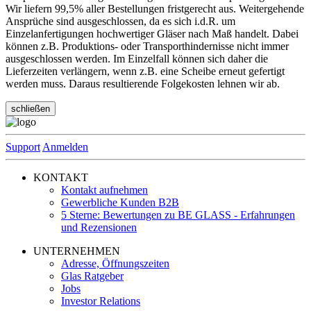
Wir liefern 99,5% aller Bestellungen fristgerecht aus. Weitergehende
Ansprüche sind ausgeschlossen, da es sich i.d.R. um
Einzelanfertigungen hochwertiger Gläser nach Maß handelt. Dabei
können z.B. Produktions- oder Transporthindernisse nicht immer
ausgeschlossen werden. Im Einzelfall können sich daher die
Lieferzeiten verlängern, wenn z.B. eine Scheibe erneut gefertigt
werden muss. Daraus resultierende Folgekosten lehnen wir ab.
schließen
Support
Anmelden
KONTAKT
Kontakt aufnehmen
Gewerbliche Kunden B2B
5 Sterne: Bewertungen zu BE GLASS - Erfahrungen
und Rezensionen
UNTERNEHMEN
Adresse, Öffnungszeiten
Glas Ratgeber
Jobs
Investor Relations