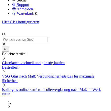
Suche
Support
Anmelden
Warenkorb
0
Hier Glas konfigurieren
Beliebte Artikel
Glasplatten - schnell und günstig kaufen
Bestseller!
VSG Glas nach Maß: Verbundsicherheitsglas für maximale
Sicherheit
Isolierglas online kaufen - Isolierverglasung nach Maß ab Werk
Neu!