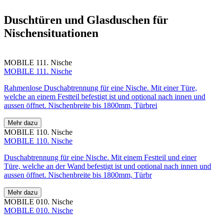
Duschtüren und Glasduschen
für
Nischensituationen
MOBILE 111. Nische
MOBILE 111. Nische
Rahmenlose Duschabtrennung für eine Nische. Mit einer Türe,
welche an einem Festteil befestigt ist und optional nach innen und
aussen öffnet. Nischenbreite bis 1800mm, Türbrei
Mehr dazu
MOBILE 110. Nische
MOBILE 110. Nische
Duschabtrennung für eine Nische. Mit einem Festteil und einer
Türe, welche an der Wand befestigt ist und optional nach innen und
aussen öffnet. Nischenbreite bis 1800mm, Türbr
Mehr dazu
MOBILE 010. Nische
MOBILE 010. Nische