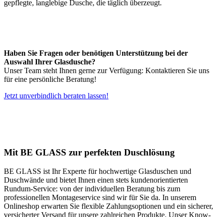
gepflegte, langlebige Dusche, die täglich überzeugt.
Haben Sie Fragen oder benötigen Unterstützung bei der
Auswahl Ihrer Glasdusche?
Unser Team steht Ihnen gerne zur Verfügung: Kontaktieren Sie uns
für eine persönliche Beratung!
Jetzt unverbindlich beraten lassen!
Mit BE GLASS zur perfekten Duschlösung
BE GLASS ist Ihr Experte für hochwertige Glasduschen und
Duschwände und bietet Ihnen einen stets kundenorientierten
Rundum-Service: von der individuellen Beratung bis zum
professionellen Montageservice sind wir für Sie da. In unserem
Onlineshop erwarten Sie flexible Zahlungsoptionen und ein sicherer,
versicherter Versand für unsere zahlreichen Produkte. Unser Know-