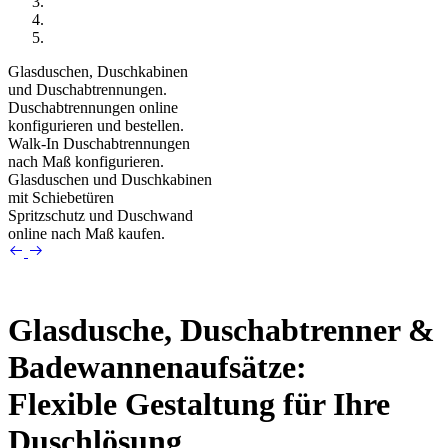
Glasduschen, Duschkabinen
und Duschabtrennungen.
Duschabtrennungen online
konfigurieren und bestellen.
Walk-In Duschabtrennungen
nach Maß konfigurieren.
Glasduschen und Duschkabinen
mit Schiebetüren
Spritzschutz und Duschwand
online nach Maß kaufen.
Glasdusche, Duschabtrenner &
Badewannenaufsätze:
Flexible Gestaltung für Ihre
Duschlösung