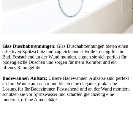
Glas-Duschabtrennungen:
Glas-Duschabtrennungen bieten einen
effektiven Spritzschutz und zugleich eine stilvolle Lösung für Ihr
Bad. Feststehend an der Wand montiert, eignen sie sich perfekt für
bodengleiche Duschen und sorgen für mehr Komfort und ein
offenes Raumgefühl.
Badewannen-Aufsatz:
Unsere Badewannen-Aufsätze sind perfekt
an Ihre Wanne anpassbar und bieten eine elegante, praktische
Lösung für Ihr Badezimmer. Feststehend und an der Wand montiert,
schützen sie vor Spritzwasser und schaffen gleichzeitig eine
moderne, offene Atmosphäre.