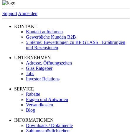
Support
Anmelden
KONTAKT
Kontakt aufnehmen
Gewerbliche Kunden B2B
5 Sterne: Bewertungen zu BE GLASS - Erfahrungen
und Rezensionen
UNTERNEHMEN
Adresse, Öffnungszeiten
Glas Ratgeber
Jobs
Investor Relations
SERVICE
Rabatte
Fragen und Antworten
Versandkosten
Blog
INFORMATIONEN
Downloads / Dokumente
Zahlungsmöglichkeiten