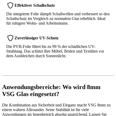
Effektiver Schallschutz
Die integrierte Folie dämpft Schallwellen und verbessert so den
Schallschutz im Vergleich zu normalem Glas erheblich. Ideal
für ruhigere Wohn- und Arbeitsräume.
Zuverlässiger UV-Schutz
Die PVB-Folie filtert bis zu 99 % der schädlichen UV-
Strahlung. Das schützt Ihre Möbel, Böden und Textilien vor
dem Ausbleichen durch Sonnenlicht.
Anwendungsbereiche:
Wo wird 8mm
VSG Glas eingesetzt?
Die Kombination aus Sicherheit und Eleganz macht VSG 8mm zu
einem wahren Allrounder. Seine Stabilität ist für viele
Anwendungen im Innenbereich absolut ausreichend. Lassen Sie