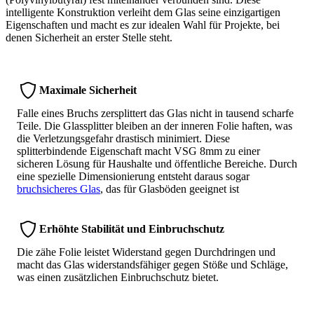
intelligente Konstruktion verleiht dem Glas seine einzigartigen
Eigenschaften und macht es zur idealen Wahl für Projekte, bei
denen Sicherheit an erster Stelle steht.
Maximale Sicherheit
Falle eines Bruchs zersplittert das Glas nicht in tausend scharfe
Teile. Die Glassplitter bleiben an der inneren Folie haften, was
die Verletzungsgefahr drastisch minimiert. Diese
splitterbindende Eigenschaft macht VSG 8mm zu einer
sicheren Lösung für Haushalte und öffentliche Bereiche. Durch
eine spezielle Dimensionierung entsteht daraus sogar
bruchsicheres Glas
, das für Glasböden geeignet ist
Erhöhte Stabilität und Einbruchschutz
Die zähe Folie leistet Widerstand gegen Durchdringen und
macht das Glas widerstandsfähiger gegen Stöße und Schläge,
was einen zusätzlichen Einbruchschutz bietet.