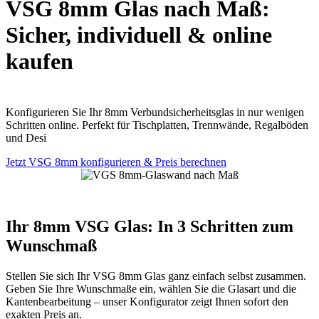
VSG 8mm Glas nach Maß:
Sicher, individuell & online
kaufen
Konfigurieren Sie Ihr 8mm Verbundsicherheitsglas in nur wenigen
Schritten online. Perfekt für Tischplatten, Trennwände, Regalböden
und Desi
Jetzt VSG 8mm konfigurieren & Preis berechnen
Ihr 8mm VSG Glas: In 3 Schritten zum
Wunschmaß
Stellen Sie sich Ihr VSG 8mm Glas ganz einfach selbst zusammen.
Geben Sie Ihre Wunschmaße ein, wählen Sie die Glasart und die
Kantenbearbeitung – unser Konfigurator zeigt Ihnen sofort den
exakten Preis an.