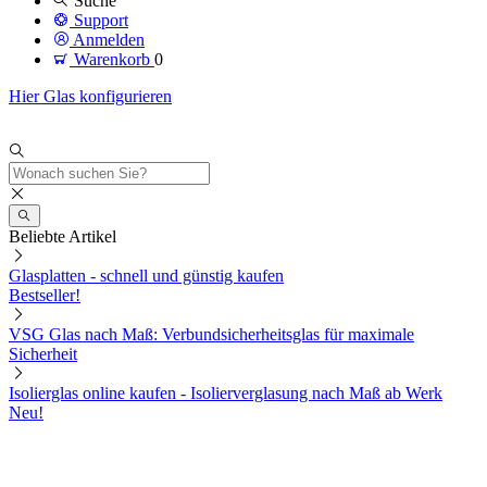
Suche
Support
Anmelden
Warenkorb
0
Hier Glas konfigurieren
Beliebte Artikel
Glasplatten - schnell und günstig kaufen
Bestseller!
VSG Glas nach Maß: Verbundsicherheitsglas für maximale
Sicherheit
Isolierglas online kaufen - Isolierverglasung nach Maß ab Werk
Neu!