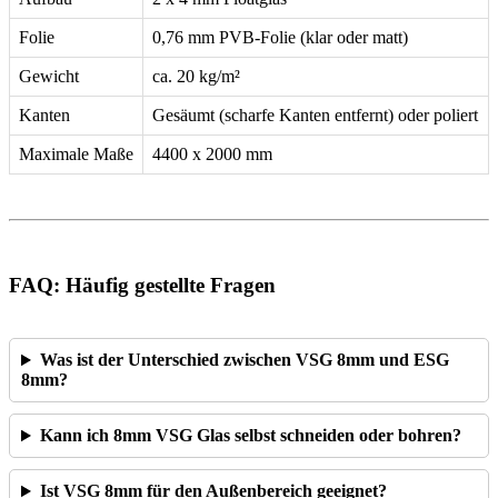
Folie
0,76 mm PVB-Folie (klar oder matt)
Gewicht
ca. 20 kg/m²
Kanten
Gesäumt (scharfe Kanten entfernt) oder poliert
Maximale Maße
4400 x 2000 mm
FAQ:
Häufig gestellte Fragen
Was ist der Unterschied zwischen VSG 8mm und ESG
8mm?
Kann ich 8mm VSG Glas selbst schneiden oder bohren?
Ist VSG 8mm für den Außenbereich geeignet?