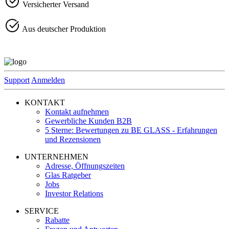
Versicherter Versand
Aus deutscher Produktion
Support
Anmelden
KONTAKT
Kontakt aufnehmen
Gewerbliche Kunden B2B
5 Sterne: Bewertungen zu BE GLASS - Erfahrungen
und Rezensionen
UNTERNEHMEN
Adresse, Öffnungszeiten
Glas Ratgeber
Jobs
Investor Relations
SERVICE
Rabatte