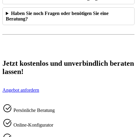
Haben Sie noch Fragen oder benötigen Sie eine
Beratung?
Jetzt kostenlos und unverbindlich beraten
lassen!
Angebot anfordern
Persönliche Beratung
Online-Konfigurator