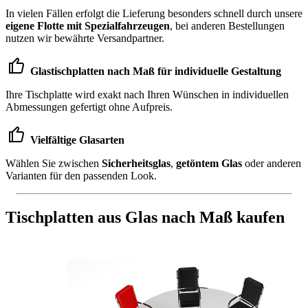
In vielen Fällen erfolgt die Lieferung besonders schnell durch unsere
eigene Flotte mit Spezialfahrzeugen
, bei anderen Bestellungen
nutzen wir bewährte Versandpartner.
Glastischplatten nach Maß für individuelle Gestaltung
Ihre Tischplatte wird exakt nach Ihren Wünschen in individuellen
Abmessungen gefertigt ohne Aufpreis.
Vielfältige Glasarten
Wählen Sie zwischen
Sicherheitsglas
,
getöntem Glas
oder anderen
Varianten für den passenden Look.
Tischplatten aus Glas nach Maß kaufen