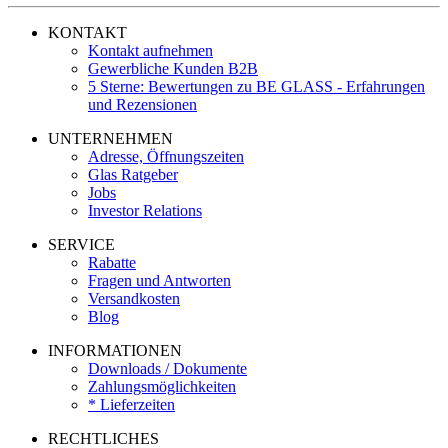
KONTAKT
Kontakt aufnehmen
Gewerbliche Kunden B2B
5 Sterne: Bewertungen zu BE GLASS - Erfahrungen
und Rezensionen
UNTERNEHMEN
Adresse, Öffnungszeiten
Glas Ratgeber
Jobs
Investor Relations
SERVICE
Rabatte
Fragen und Antworten
Versandkosten
Blog
INFORMATIONEN
Downloads / Dokumente
Zahlungsmöglichkeiten
* Lieferzeiten
RECHTLICHES