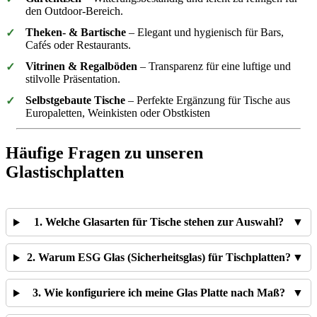
den Outdoor-Bereich.
Theken- & Bartische
– Elegant und hygienisch für Bars,
✓
Cafés oder Restaurants.
Vitrinen & Regalböden
– Transparenz für eine luftige und
✓
stilvolle Präsentation.
Selbstgebaute Tische
– Perfekte Ergänzung für Tische aus
✓
Europaletten, Weinkisten oder Obstkisten
Häufige Fragen zu unseren
Glastischplatten
1. Welche Glasarten für Tische stehen zur Auswahl?
▼
2. Warum ESG Glas (Sicherheitsglas) für Tischplatten?
▼
3. Wie konfiguriere ich meine Glas Platte nach Maß?
▼