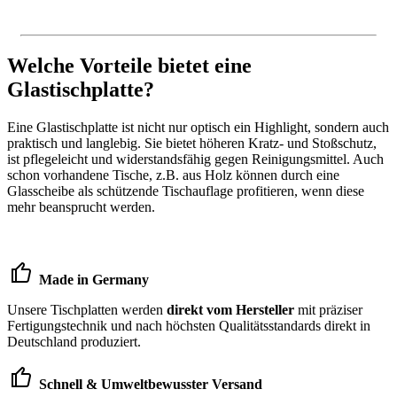
Welche Vorteile bietet eine
Glastischplatte?
Eine Glastischplatte ist nicht nur optisch ein Highlight, sondern auch
praktisch und langlebig. Sie bietet höheren Kratz- und Stoßschutz,
ist pflegeleicht und widerstandsfähig gegen Reinigungsmittel. Auch
schon vorhandene Tische, z.B. aus Holz können durch eine
Glasscheibe als schützende Tischauflage profitieren, wenn diese
mehr beansprucht werden.
Made in Germany
Unsere Tischplatten werden
direkt vom Hersteller
mit präziser
Fertigungstechnik und nach höchsten Qualitätsstandards direkt in
Deutschland produziert.
Schnell & Umweltbewusster Versand