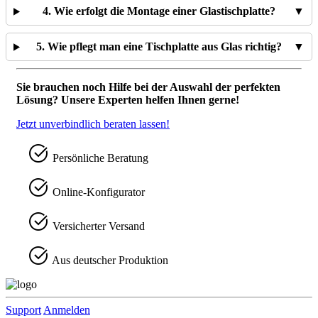
4. Wie erfolgt die Montage einer Glastischplatte?
▼
5. Wie pflegt man eine Tischplatte aus Glas richtig?
▼
Sie brauchen noch Hilfe bei der Auswahl der perfekten
Lösung? Unsere Experten helfen Ihnen gerne!
Jetzt unverbindlich beraten lassen!
Persönliche Beratung
Online-Konfigurator
Versicherter Versand
Aus deutscher Produktion
Support
Anmelden