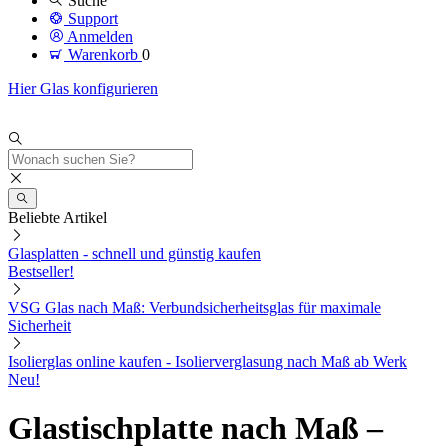
Suche
Support
Anmelden
Warenkorb
0
Hier Glas konfigurieren
Beliebte Artikel
Glasplatten - schnell und günstig kaufen
Bestseller!
VSG Glas nach Maß: Verbundsicherheitsglas für maximale
Sicherheit
Isolierglas online kaufen - Isolierverglasung nach Maß ab Werk
Neu!
Glastischplatte nach Maß –