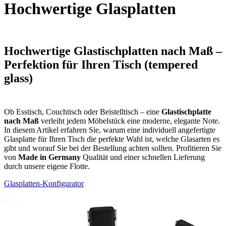
Hochwertige Glasplatten
Hochwertige Glastischplatten nach Maß –
Perfektion für Ihren Tisch (tempered
glass)
Ob Esstisch, Couchtisch oder Beistelltisch – eine
Glastischplatte
nach Maß
verleiht jedem Möbelstück eine moderne, elegante Note.
In diesem Artikel erfahren Sie, warum eine individuell angefertigte
Glasplatte für Ihren Tisch die perfekte Wahl ist, welche Glasarten es
gibt und worauf Sie bei der Bestellung achten sollten. Profitieren Sie
von
Made in Germany
Qualität und einer schnellen Lieferung
durch unsere eigene Flotte.
Glasplatten-Konfigurator